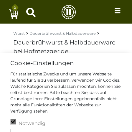
0
Wurst
Dauerbrühwurst & Halbdauerware
Dauerbrühwurst & Halbdauerware
bei Hofmetzger.de
Cookie-Einstellungen
Für statistische Zwecke und um unsere Webseite
laufend für Sie zu verbessern, verwenden wir Cookies.
Welche Kategorien Sie zulassen möchten, können Sie
selbst bestimmen. Bitte beachten Sie, dass auf
Grundlage Ihrer Einstellungen gegebenenfalls nicht
mehr alle Funktionalitäten der Webseite zur
Verfügung stehen.
Notwendig