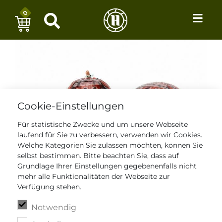
0
Cookie-Einstellungen
Für statistische Zwecke und um unsere Webseite
laufend für Sie zu verbessern, verwenden wir Cookies.
Welche Kategorien Sie zulassen möchten, können Sie
selbst bestimmen. Bitte beachten Sie, dass auf
Grundlage Ihrer Einstellungen gegebenenfalls nicht
mehr alle Funktionalitäten der Webseite zur
Verfügung stehen.
Notwendig