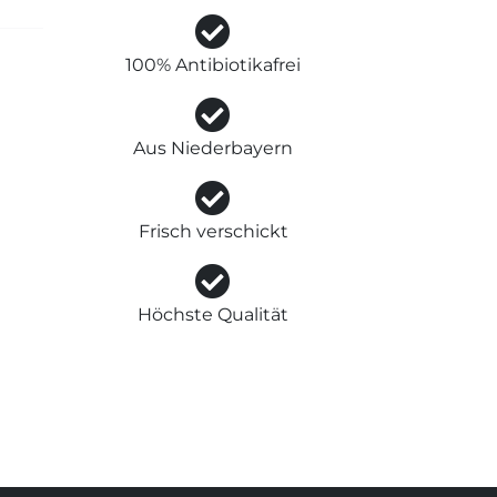
100% Antibiotikafrei
Aus Niederbayern
Frisch verschickt
Höchste Qualität