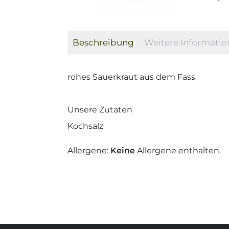
Beschreibung
Weitere Informati
rohes Sauerkraut aus dem Fass
Unsere Zutaten
Kochsalz
Allergene:
Keine
Allergene enthalten.