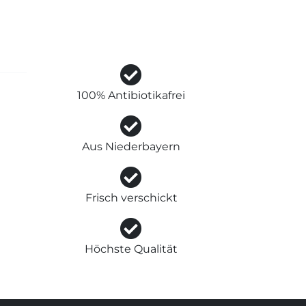
100% Antibiotikafrei
Aus Niederbayern
Frisch verschickt
Höchste Qualität