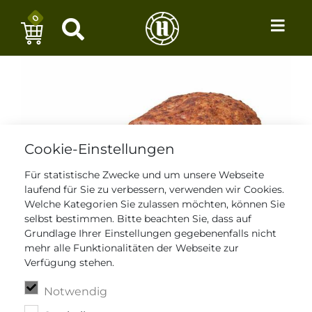
0
Cookie-Einstellungen
Für statistische Zwecke und um unsere Webseite
laufend für Sie zu verbessern, verwenden wir Cookies.
Welche Kategorien Sie zulassen möchten, können Sie
selbst bestimmen. Bitte beachten Sie, dass auf
Grundlage Ihrer Einstellungen gegebenenfalls nicht
mehr alle Funktionalitäten der Webseite zur
Verfügung stehen.
Notwendig