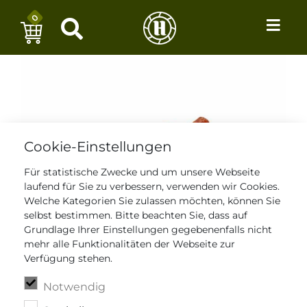
0
Cookie-Einstellungen
Für statistische Zwecke und um unsere Webseite
laufend für Sie zu verbessern, verwenden wir Cookies.
Welche Kategorien Sie zulassen möchten, können Sie
selbst bestimmen. Bitte beachten Sie, dass auf
Grundlage Ihrer Einstellungen gegebenenfalls nicht
mehr alle Funktionalitäten der Webseite zur
Verfügung stehen.
Notwendig