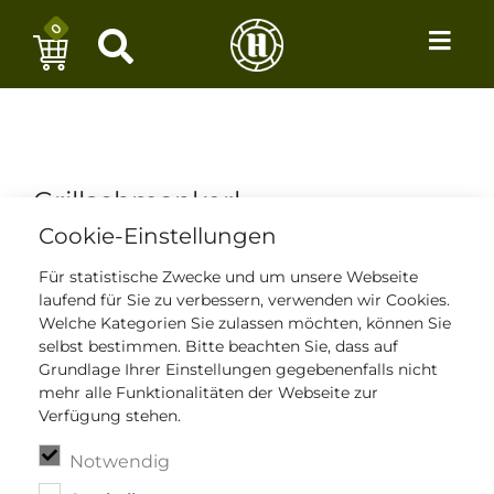
0
Grillschmankerl
Cookie-Einstellungen
Für statistische Zwecke und um unsere Webseite
laufend für Sie zu verbessern, verwenden wir Cookies.
Welche Kategorien Sie zulassen möchten, können Sie
selbst bestimmen. Bitte beachten Sie, dass auf
Grundlage Ihrer Einstellungen gegebenenfalls nicht
mehr alle Funktionalitäten der Webseite zur
Verfügung stehen.
Notwendig