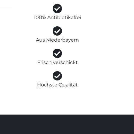
100% Antibiotikafrei
Aus Niederbayern
Frisch verschickt
Höchste Qualität