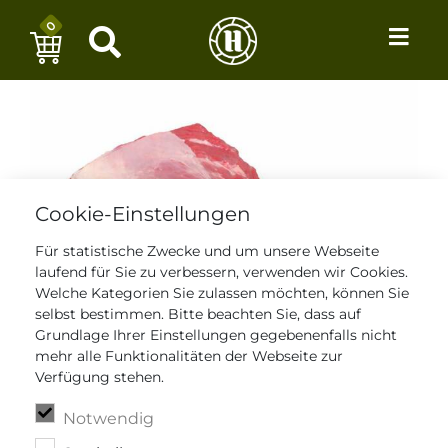
0
Cookie-Einstellungen
Für statistische Zwecke und um unsere Webseite
laufend für Sie zu verbessern, verwenden wir Cookies.
Welche Kategorien Sie zulassen möchten, können Sie
selbst bestimmen. Bitte beachten Sie, dass auf
Grundlage Ihrer Einstellungen gegebenenfalls nicht
mehr alle Funktionalitäten der Webseite zur
Verfügung stehen.
Notwendig