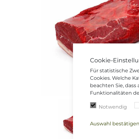
Cookie-Einstell
Für statistische Z
Cookies. Welche Ka
beachten Sie, dass 
Funktionalitäten d
Notwendig
Auswahl bestätige