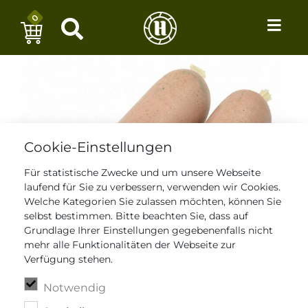
0
Cookie-Einstellungen
Für statistische Zwecke und um unsere Webseite
laufend für Sie zu verbessern, verwenden wir Cookies.
Welche Kategorien Sie zulassen möchten, können Sie
selbst bestimmen. Bitte beachten Sie, dass auf
Grundlage Ihrer Einstellungen gegebenenfalls nicht
mehr alle Funktionalitäten der Webseite zur
Verfügung stehen.
Notwendig